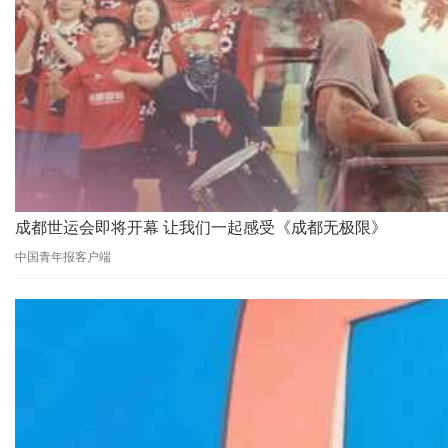
成都世运会即将开幕 让我们一起感受《成都无极限》
中国青年报客户端