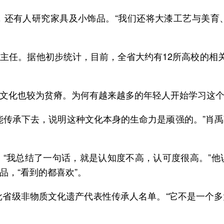
，还有人研究家具及小饰品。“我们还将大漆工艺与美育
主任。据他初步统计，目前，全省大约有12所高校的相关
文化也较为贫瘠。为何有越来越多的年轻人开始学习这
能传承下去，说明这种文化本身的生命力是顽强的。”肖
“我总结了一句话，就是认知度不高，认可度很高。”
，“看到的都喜欢”。
七批省级非物质文化遗产代表性传承人名单。“它不是一个