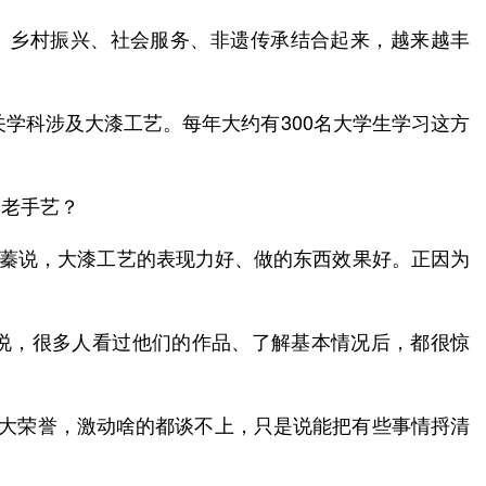
、乡村振兴、社会服务、非遗传承结合起来，越来越丰
学科涉及大漆工艺。每年大约有300名大学生学习这方
个老手艺？
禹蓁说，大漆工艺的表现力好、做的东西效果好。正因为
他说，很多人看过他们的作品、了解基本情况后，都很惊
多大荣誉，激动啥的都谈不上，只是说能把有些事情捋清