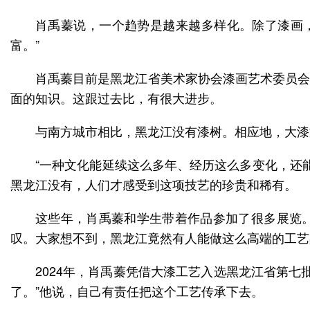
肖禹蓁说，一个趋势是越来越多样化。除了漆画
富。”
肖禹蓁目前是黑龙江省美术家协会漆画艺术委员会
面的知识。这跟过去比，有很大进步。
与南方城市相比，黑龙江没有漆树。相应地，大漆
“一种文化能延续这么多年、经历这么多变化，还
黑龙江没有，人们才感受到这项技艺的珍贵和稀有。
这些年，肖禹蓁和学生带着作品参加了很多展览。
叹。大家想不到，黑龙江竟然有人能做这么高端的工艺品
2024年，肖禹蓁凭借大漆工艺入选黑龙江省第
了。”他说，自己有责任把这个工艺传承下去。