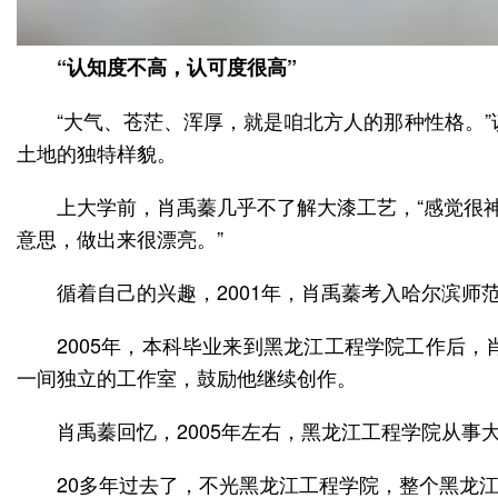
“认知度不高，认可度很高”
“大气、苍茫、浑厚，就是咱北方人的那种性格。
土地的独特样貌。
上大学前，肖禹蓁几乎不了解大漆工艺，“感觉很
意思，做出来很漂亮。”
循着自己的兴趣，2001年，肖禹蓁考入哈尔滨
2005年，本科毕业来到黑龙江工程学院工作后
一间独立的工作室，鼓励他继续创作。
肖禹蓁回忆，2005年左右，黑龙江工程学院从事
20多年过去了，不光黑龙江工程学院，整个黑龙