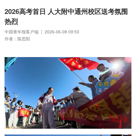
2026高考首日 人大附中通州校区送考氛围
热烈
中国青年报客户端 | 2026-06-08 09:53
作者：陈思阳