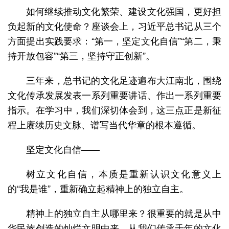
如何继续推动文化繁荣、建设文化强国，更好担
负起新的文化使命？座谈会上，习近平总书记从三个
方面提出实践要求：“第一，坚定文化自信”“第二，秉
持开放包容”“第三，坚持守正创新”。
三年来，总书记的文化足迹遍布大江南北，围绕
文化传承发展发表一系列重要讲话、作出一系列重要
指示。在学习中，我们深切体会到，这三点正是新征
程上赓续历史文脉、谱写当代华章的根本遵循。
坚定文化自信——
树立文化自信，本质是重新认识文化意义上
的“我是谁”，重新确立起精神上的独立自主。
精神上的独立自主从哪里来？很重要的就是从中
华民族创造的灿烂文明中来，从我们传承千年的文化