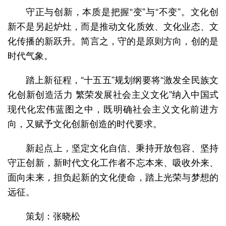
守正与创新，本质是把握“变”与“不变”。文化创
新不是另起炉灶，而是推动文化质效、文化业态、文
化传播的新跃升。简言之，守的是原则方向，创的是
时代气象。
踏上新征程，“十五五”规划纲要将“激发全民族文
化创新创造活力 繁荣发展社会主义文化”纳入中国式
现代化宏伟蓝图之中，既明确社会主义文化前进方
向，又赋予文化创新创造的时代要求。
新起点上，坚定文化自信、秉持开放包容、坚持
守正创新，新时代文化工作者不忘本来、吸收外来、
面向未来，担负起新的文化使命，踏上光荣与梦想的
远征。
策划：张晓松