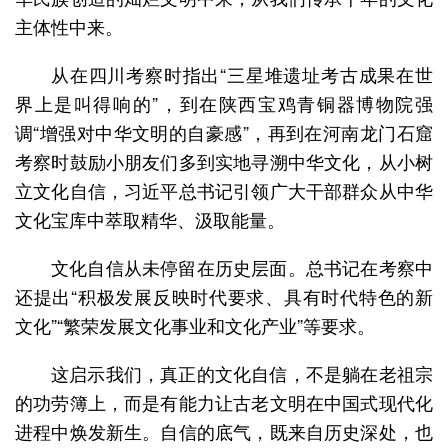
主体性中来。
从在四川考察时指出“三星堆遗址考古成果在世
界上是叫得响的”，到在陕西宝鸡青铜器博物院强
调“增强对中华文明的自豪感”，再到在河南龙门石窟
考察时鼓励小朋友们多到实地寻溯中华文化，从小树
立文化自信，习近平总书记引领广大干部群众从中华
文化宝库中萃取精华、汲取能量。
文化自信从未停留在历史层面。总书记在考察中
还提出“积极发展反映时代要求、具有时代特色的新
文化”“繁荣发展文化事业和文化产业”等要求。
这启示我们，真正的文化自信，不是躺在老祖宗
的功劳簿上，而是有能力让古老文明在中国式现代化
进程中焕发新生。自信的底气，既来自历史深处，也