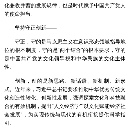
化兼收并蓄的发展规律，也是时代赋予中国共产党人
的使命担当。
坚持守正创新——
守正，守的是马克思主义在意识形态领域指导地
位的根本制度，守的是“两个结合”的根本要求，守的
是中国共产党的文化领导权和中华民族的文化主体
性。
创新，创的是新思路、新话语、新机制、新形
式。近年来，习近平总书记要求推动中华优秀传统文
化创造性转化、创新性发展，强调探索文化和科技融
合的有效机制，提出“人文经济学”“以文化赋能经济社
会发展”，为实现传统与现代的有机衔接提供科学指
引。