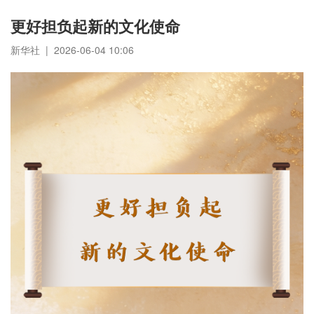
更好担负起新的文化使命
新华社 | 2026-06-04 10:06