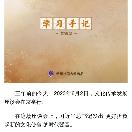
三年前的今天，2023年6月2日，文化传承发展
座谈会在京举行。
在这场座谈会上，习近平总书记发出“更好担负
起新的文化使命”的时代强音。