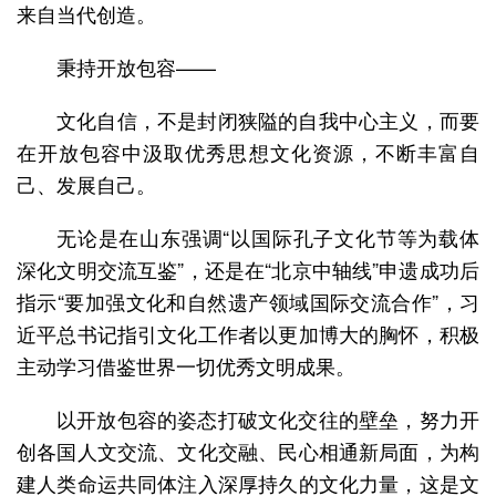
来自当代创造。
秉持开放包容——
文化自信，不是封闭狭隘的自我中心主义，而要
在开放包容中汲取优秀思想文化资源，不断丰富自
己、发展自己。
无论是在山东强调“以国际孔子文化节等为载体
深化文明交流互鉴”，还是在“北京中轴线”申遗成功后
指示“要加强文化和自然遗产领域国际交流合作”，习
近平总书记指引文化工作者以更加博大的胸怀，积极
主动学习借鉴世界一切优秀文明成果。
以开放包容的姿态打破文化交往的壁垒，努力开
创各国人文交流、文化交融、民心相通新局面，为构
建人类命运共同体注入深厚持久的文化力量，这是文