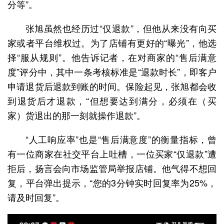
分等”。
张旭虽然也经历过“仅退款”，但他从来没有向买
家或者平台维权过。为了店铺有更好的“曝光”，他选
择“服从规则”。他告诉记者，在对商家的“售后满意
度”评分中，其中一条考核标准是“退款时长”，即客户
申请退货后退款到账的时间。保险起见，张旭都会收
到退货后才退款，“但想要达到满分，必须在（买
家）货退出的那一刻就操作退款”。
“人工响应率”也是“售后满意度”的衡量指标，曾
有一位商家在社交平台上吐槽，一位买家“仅退款”遭
拒后，扬言会向市场监管局举报店铺。他气得不想回
复，平台弹出提示，“您的3分钟实时回复率为25%，
请及时回复”。