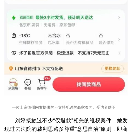
一位山东德州网友提供的不支持配送的商家页面。受访者供图
刘婷接触过不少“仅退款”相关的维权案件，她发
现过去法院的裁判思路多尊重“意思自治”原则，即商