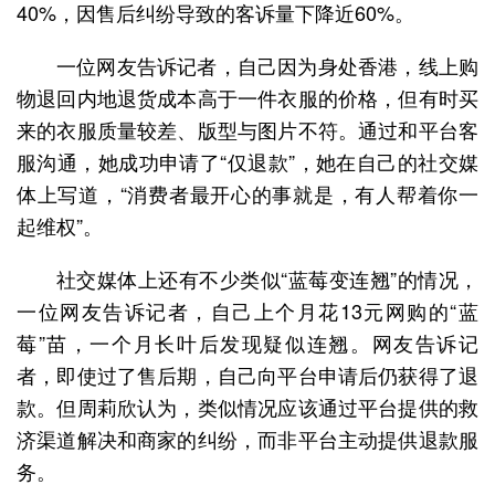
40%，因售后纠纷导致的客诉量下降近60%。
一位网友告诉记者，自己因为身处香港，线上购
物退回内地退货成本高于一件衣服的价格，但有时买
来的衣服质量较差、版型与图片不符。通过和平台客
服沟通，她成功申请了“仅退款”，她在自己的社交媒
体上写道，“消费者最开心的事就是，有人帮着你一
起维权”。
社交媒体上还有不少类似“蓝莓变连翘”的情况，
一位网友告诉记者，自己上个月花13元网购的“蓝
莓”苗，一个月长叶后发现疑似连翘。网友告诉记
者，即使过了售后期，自己向平台申请后仍获得了退
款。但周莉欣认为，类似情况应该通过平台提供的救
济渠道解决和商家的纠纷，而非平台主动提供退款服
务。