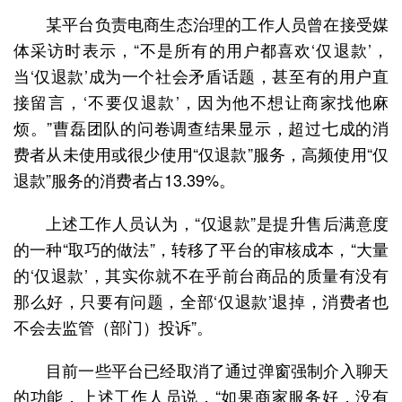
某平台负责电商生态治理的工作人员曾在接受媒
体采访时表示，“不是所有的用户都喜欢‘仅退款’，
当‘仅退款’成为一个社会矛盾话题，甚至有的用户直
接留言，‘不要仅退款’，因为他不想让商家找他麻
烦。”曹磊团队的问卷调查结果显示，超过七成的消
费者从未使用或很少使用“仅退款”服务，高频使用“仅
退款”服务的消费者占13.39%。
上述工作人员认为，“仅退款”是提升售后满意度
的一种“取巧的做法”，转移了平台的审核成本，“大量
的‘仅退款’，其实你就不在乎前台商品的质量有没有
那么好，只要有问题，全部‘仅退款’退掉，消费者也
不会去监管（部门）投诉”。
目前一些平台已经取消了通过弹窗强制介入聊天
的功能，上述工作人员说，“如果商家服务好，没有