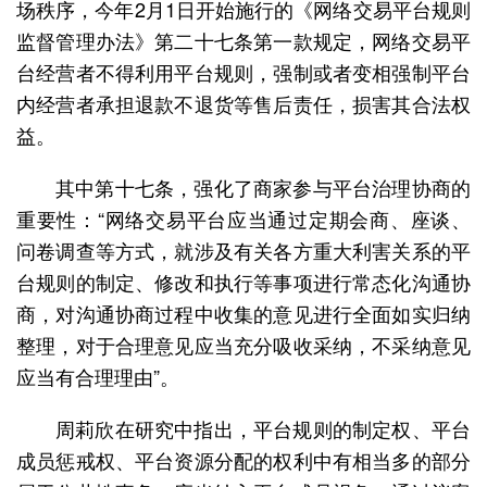
场秩序，今年2月1日开始施行的《网络交易平台规则
监督管理办法》第二十七条第一款规定，网络交易平
台经营者不得利用平台规则，强制或者变相强制平台
内经营者承担退款不退货等售后责任，损害其合法权
益。
其中第十七条，强化了商家参与平台治理协商的
重要性：“网络交易平台应当通过定期会商、座谈、
问卷调查等方式，就涉及有关各方重大利害关系的平
台规则的制定、修改和执行等事项进行常态化沟通协
商，对沟通协商过程中收集的意见进行全面如实归纳
整理，对于合理意见应当充分吸收采纳，不采纳意见
应当有合理理由”。
周莉欣在研究中指出，平台规则的制定权、平台
成员惩戒权、平台资源分配的权利中有相当多的部分