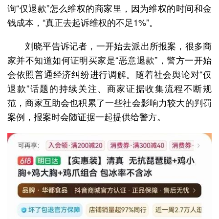
询“仅退款”怎么维权的商家里，因为维权的时间和金
钱成本，“真正去起诉维权的不足1%”。
刘晓平告诉记者，一开始去派出所报案，很多商
家并不知道如何证明买家是“恶意退款”，警方一开始
会依照普通经济纠纷进行调解。随着社会舆论对“仅
退款”话题的持续关注、商家证据收集流程不断规
范，商家互助会也积累了一些社会影响力较大的判罚
案例，报案时会随证据一起提供给警方。