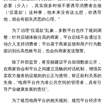
必要（介入），其实很多时候不要诱导消费者去做
（‘仅退款’）这种事，他本来没有这么想，你诱导
他，就会有损失厌恶的心理。”
为了治理“仅退款”乱象，多数平台也作了规则调
整：针对店铺体验分高的商家，平台后续不会通过主
动介入支持消费者；平台基于商家反馈和用户行为数
据识别出高危账号后，也会向商家发送预警。
除了外部监管，蒋安丽建议平台加强数据公开，
在商家协会和平台之间建立流畅的对话机制，增强买
卖双方服务协议规则的公正与透明，矫正权利关系的
失衡，“电商平台作为准公共空间的管理者，具有引
导产业健康发展的责任”。
为了规范电商平台的相关规则、规范平台经济市