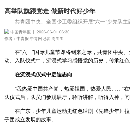
高举队旗跟党走 做新时代好少年
——共青团中央、全国少工委组织开展“六一”少先队主
中国青年报 | 2026-06-01 06:30
作者：中青报·中青网记者 周围围
在“六一”国际儿童节即将到来之际，共青团中央
在沉浸式仪式中启迪志向
“我热爱中国共产党，热爱祖国，热爱人民……”
在广东，少年儿童运动史红色话剧《先锋少年》拉