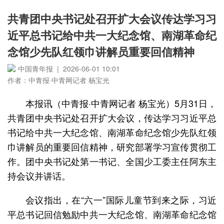
共青团中央书记处召开扩大会议传达学习习
近平总书记给中共一大纪念馆、南湖革命纪
念馆少先队红领巾讲解员重要回信精神
中国青年报 | 2026-06-01 10:01
作者：中青报·中青网记者 杨宝光
本报讯（中青报·中青网记者 杨宝光）5月31日，
共青团中央书记处召开扩大会议，传达学习习近平总
书记给中共一大纪念馆、南湖革命纪念馆少先队红领
巾讲解员的重要回信精神，研究部署学习宣传贯彻工
作。团中央书记处第一书记、全国少工委主任阿东主
持会议并讲话。
会议指出，在“六一”国际儿童节到来之际，习近
平总书记回信勉励中共一大纪念馆、南湖革命纪念馆