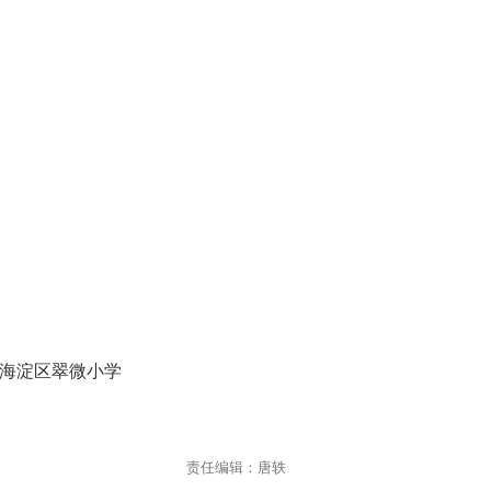
市海淀区翠微小学