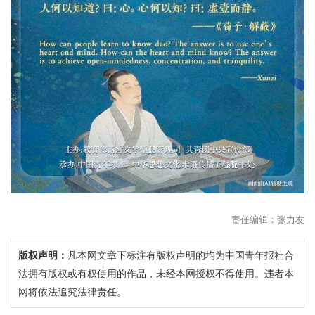
责任编辑：张力友
版权声明：
凡本网文章下标注有版权声明的均为中国青年报社合
法拥有版权或有权使用的作品，未经本网授权不得使用。违者本
网将依法追究法律责任。