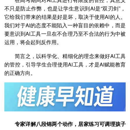
不只是防止作弊，也是让学生意识到AI是“双刃剑”，
它给我们带来的结果是好是坏，取决于使用AI的人。
我们对于AI的态度不能陷入一种盲目的依赖中，而是
要意识到AI工具一旦在不合理乃至不合法的行为中被
运用，将会起到反作用。
简言之，以科学化、精细化的理念来做好AI工具
的管控，引导学生合理使用AI工具，才是AI赋能教育
的正确方向。
专家详解八段锦两个动作，居家练习可调理孩子