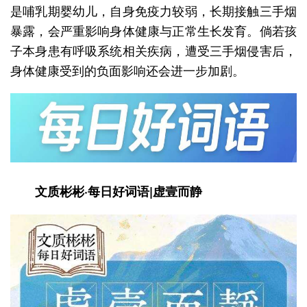
是哺乳期婴幼儿，自身免疫力较弱，长期接触三手烟
暴露，会严重影响身体健康与正常生长发育。倘若孩
子本身患有呼吸系统相关疾病，遭受三手烟侵害后，
身体健康受到的负面影响还会进一步加剧。
文质彬彬·每日好词语|虚壹而静