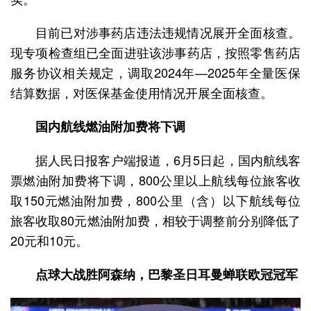
目前已对涉事药店违法违规情况展开全面核查。
现专项检查组已全面进驻该涉事药店，按照零售药店
服务协议相关规定，调取2024年—2025年全量医保
结算数据，对医保基金使用情况开展全面核查。
国内航线燃油附加费将下调
据人民日报客户端报道，6月5日起，国内航线客
票燃油附加费将下调，800公里以上航线每位旅客收
取150元燃油附加费，800公里（含）以下航线每位
旅客收取80元燃油附加费，相较于调整前分别降低了
20元和10元。
点球大战胜阿森纳，巴黎圣日耳曼蝉联欧冠冠军