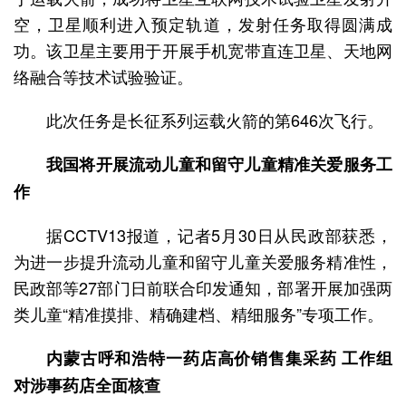
空，卫星顺利进入预定轨道，发射任务取得圆满成
功。该卫星主要用于开展手机宽带直连卫星、天地网
络融合等技术试验验证。
此次任务是长征系列运载火箭的第646次飞行。
我国将开展流动儿童和留守儿童精准关爱服务工
作
据CCTV13报道，记者5月30日从民政部获悉，
为进一步提升流动儿童和留守儿童关爱服务精准性，
民政部等27部门日前联合印发通知，部署开展加强两
类儿童“精准摸排、精确建档、精细服务”专项工作。
内蒙古呼和浩特一药店高价销售集采药 工作组
对涉事药店全面核查