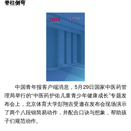
脊柱侧弯
中国青年报客户端消息，5月29日国家中医药管
理局举行的“中医药护佑儿童青少年健康成长”专题发
布会上，北京体育大学彭翔吉受邀在发布会现场演示
了两个八段锦简易动作，并配合口诀与想象，帮助孩
子们规范动作。