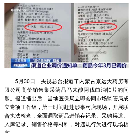
5月30日，央视总台报道了内蒙古京远大药房有
限公司高价销售集采药品马来酸阿伐曲泊帕片的问
题。报道播出后，当地医保局立即会同市场监管局成
立专项工作组，第一时间赶赴涉事药店现场，开展联
合执法检查，全面调取药品进销存记录、采购渠道、
入库记录、销售价格等材料，对违规行为进行现场核
实。