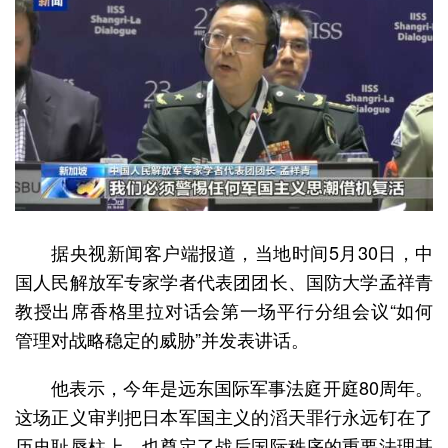
据央视新闻客户端报道，当地时间5月30日，中
国人民解放军专家学者代表团团长、国防大学孟祥青
教授出席香格里拉对话会第一场平行分组会议“如何
管理对战略稳定的威胁”并发表讲话。
他表示，今年是远东国际军事法庭开庭80周年。
这场正义审判把日本军国主义的滔天罪行永远钉在了
历史耻辱柱上，也奠定了战后国际秩序的重要法理基