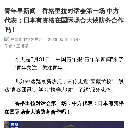
青年早新闻｜香格里拉对话会第一场 中方
代表：日本有资格在国际场合大谈防务合作
吗！
中国青年报客户端 | 2026-05-31 08:47
作者：王增强
今天是5月31日，中国青年报“青年早新闻”来了
——“青年关注、关注青年”！
几分钟速览最新热点，带你走近“宝藏学校”、触
达“青春团讯”、学习“榜样人物”、了解“服务动态”。
香格里拉对话会第一场，中方代表：日本有资格
在国际场合大谈防务合作吗！