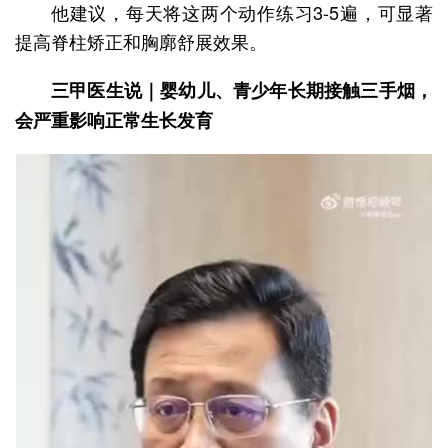
他建议，每天将这两个动作练习3-5遍，可显著
提高脊柱矫正和胸廓舒展效果。
三甲医生说｜婴幼儿、青少年长期接触三手烟，
会严重影响正常生长发育