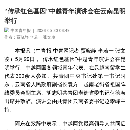
“传承红色基因”中越青年演讲会在云南昆明
举行
中国青年报 | 2026-05-30 06:49
作者：贾晓静 李若一 张文凌
本报讯（中青报·中青网记者 贾晓静 李若一 张文
凌）5月29日，“传承红色基因”中越青年演讲会在昆
明举行。中越两国各领域青年代表、在昆越南留学生
代表300余人参加。共青团中央书记处第一书记阿
东，云南省人民政府副省长袁方，越南老街省祖国阵
线委员会副主席、胡志明共青团老街省委书记何德海
出席并致辞。演讲会由共青团云南省委书记赵攀峰主
持。
阿东在致辞中表示，中越两党最高领导人共同启