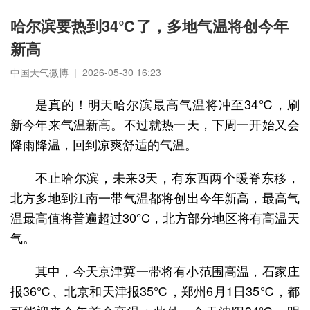
哈尔滨要热到34℃了，多地气温将创今年
新高
中国天气微博 | 2026-05-30 16:23
是真的！明天哈尔滨最高气温将冲至34℃，刷
新今年来气温新高。不过就热一天，下周一开始又会
降雨降温，回到凉爽舒适的气温。
不止哈尔滨，未来3天，有东西两个暖脊东移，
北方多地到江南一带气温都将创出今年新高，最高气
温最高值将普遍超过30°C，北方部分地区将有高温天
气。
其中，今天京津冀一带将有小范围高温，石家庄
报36℃、北京和天津报35℃，郑州6月1日35℃，都