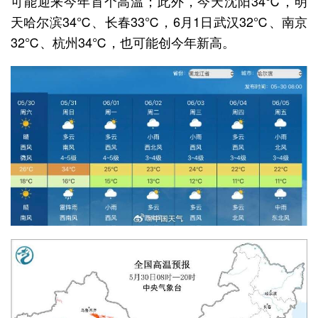
可能迎来今年首个高温；此外，今天沈阳34℃，明
天哈尔滨34℃、长春33℃，6月1日武汉32℃、南京
32℃、杭州34℃，也可能创今年新高。