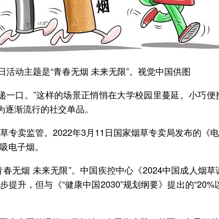
日活动主题是“青春无烟 未来无限”。视觉中国供图
递一口。”这样的场景正悄悄在大学校园里蔓延。小巧
成为逐渐流行的社交单品。
草专卖监管。2022年3月11日国家烟草专卖局发布的
吸电子烟。
“青春无烟 未来无限”。中国疾控中心《2024中国成人
步提升，但与《“健康中国2030”规划纲要》提出的“2