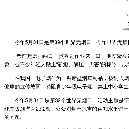
今年5月31日是第39个世界无烟日，今年世界无烟
“考前焦虑抽两口、熬夜赶作业来一口、朋友聚会
象，被不少年轻人贴上“新潮、解压、无害”的标签，
在我国，电子烟作为一种新型烟草制品，被纳入烟
健康的宣传教育，劝阻青少年吸电子烟，禁止中小学生
今年5月31日是第39个世界无烟日，活动主题是
现在吸烟率为23.2%，公众对烟草危害的认知水平进一
的问题。