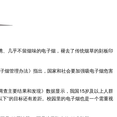
便携、几乎不留烟味的电子烟，褪去了传统烟草的刻板印
《电子烟管理办法》指出，国家和社会要加强吸电子烟危害
烟草调查主要结果和发现》数据显示，我国15岁及以上人群
0%以下”的目标还有差距。校园里的电子烟也是一个需重视