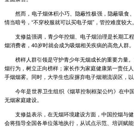
然而，电子烟体积小巧、隐蔽性极强，隐蔽吸食、
情当暗号，“不穿校服就可以买电子烟”，管控难度较大
支修益强调，青少年控烟、电子烟治理是长期工程
烟消费者，40岁时就会成为吸烟相关疾病的高危人群
榜样人群引领是守护青少年无烟成长的重要力量。
烟行为，树立正向榜样；家长作为家庭健康第一责任人
手烟烟雾。同时，大学生也应摒弃电子烟潮流误区，以
今年是世界卫生组织《烟草控制框架公约》在中国
无烟家庭建设。
支修益表示，在无烟环境建设方面，中国控烟与健
会将指导全国各单位落地执行，从试点示范、培训赋能