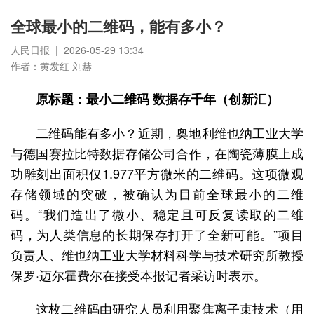
全球最小的二维码，能有多小？
人民日报 | 2026-05-29 13:34
作者：黄发红 刘赫
原标题：最小二维码 数据存千年（创新汇）
二维码能有多小？近期，奥地利维也纳工业大学
与德国赛拉比特数据存储公司合作，在陶瓷薄膜上成
功雕刻出面积仅1.977平方微米的二维码。这项微观
存储领域的突破，被确认为目前全球最小的二维
码。“我们造出了微小、稳定且可反复读取的二维
码，为人类信息的长期保存打开了全新可能。”项目
负责人、维也纳工业大学材料科学与技术研究所教授
保罗·迈尔霍费尔在接受本报记者采访时表示。
这枚二维码由研究人员利用聚焦离子束技术（用