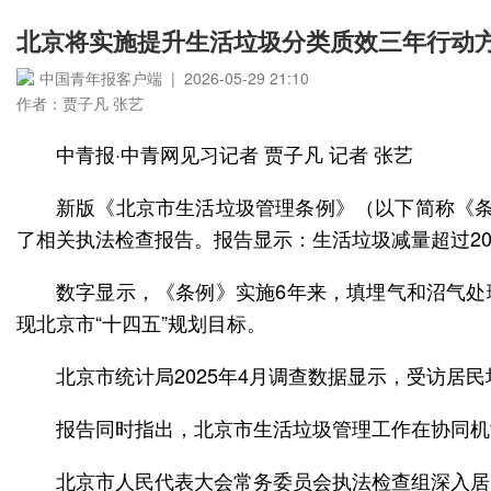
北京将实施提升生活垃圾分类质效三年行动
中国青年报客户端 | 2026-05-29 21:10
作者：贾子凡 张艺
中青报·中青网见习记者 贾子凡 记者 张艺
新版《北京市生活垃圾管理条例》（以下简称《条
了相关执法检查报告。报告显示：生活垃圾减量超过20
数字显示，《条例》实施6年来，填埋气和沼气处理总
现北京市“十四五”规划目标。
北京市统计局2025年4月调查数据显示，受访居民垃圾
报告同时指出，北京市生活垃圾管理工作在协同机
北京市人民代表大会常务委员会执法检查组深入居