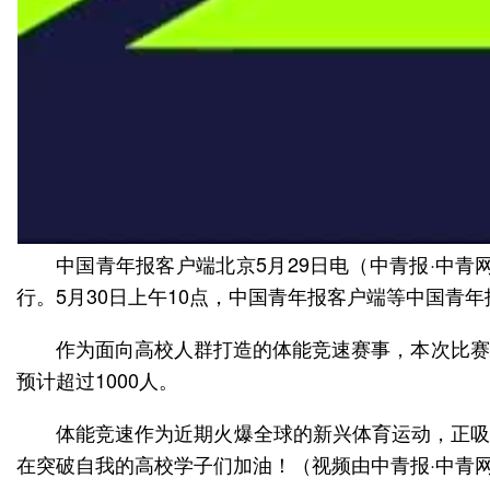
中国青年报客户端北京5月29日电（中青报·中青
行。5月30日上午10点，中国青年报客户端等中国青
作为面向高校人群打造的体能竞速赛事，本次比赛
预计超过1000人。
体能竞速作为近期火爆全球的新兴体育运动，正吸
在突破自我的高校学子们加油！（视频由中青报·中青