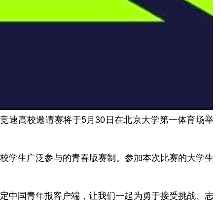
体能竞速高校邀请赛将于5月30日在北京大学第一体育场举
高校学生广泛参与的青春版赛制。参加本次比赛的大学生
锁定中国青年报客户端，让我们一起为勇于接受挑战、志