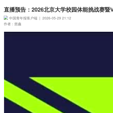
直播预告：2026北京大学校园体能挑战赛暨
中国青年报客户端 | 2026-05-29 21:12
作者：慈鑫