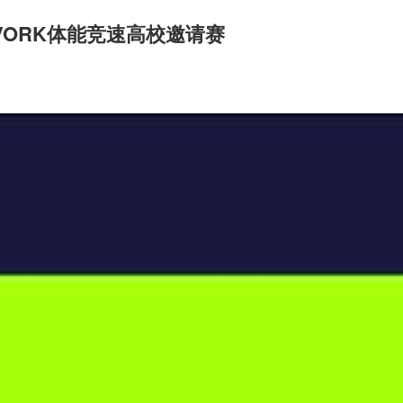
VORK体能竞速高校邀请赛