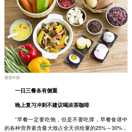
视觉中国
一日三餐各有侧重
晚上复习冲刺不建议喝浓茶咖啡
“早餐一定要吃饱，但是不要吃撑，早餐食谱中
的各种营养素含量大致占全天供给量的25%～30%，