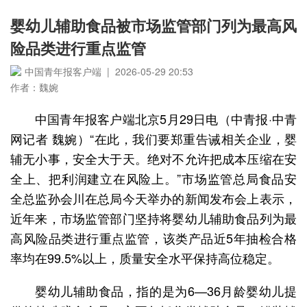
婴幼儿辅助食品被市场监管部门列为最高风
险品类进行重点监管
中国青年报客户端 | 2026-05-29 20:53
作者：魏婉
中国青年报客户端北京5月29日电（中青报·中青
网记者 魏婉）“在此，我们要郑重告诫相关企业，婴
辅无小事，安全大于天。绝对不允许把成本压缩在安
全上、把利润建立在风险上。”市场监管总局食品安
全总监孙会川在总局今天举办的新闻发布会上表示，
近年来，市场监管部门坚持将婴幼儿辅助食品列为最
高风险品类进行重点监管，该类产品近5年抽检合格
率均在99.5%以上，质量安全水平保持高位稳定。
婴幼儿辅助食品，指的是为6—36月龄婴幼儿提