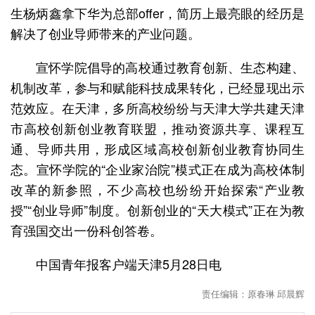
生杨炳鑫拿下华为总部offer，简历上最亮眼的经历是
解决了创业导师带来的产业问题。
宣怀学院倡导的高校通过教育创新、生态构建、
机制改革，参与和赋能科技成果转化，已经显现出示
范效应。在天津，多所高校纷纷与天津大学共建天津
市高校创新创业教育联盟，推动资源共享、课程互
通、导师共用，形成区域高校创新创业教育协同生
态。宣怀学院的“企业家治院”模式正在成为高校体制
改革的新参照，不少高校也纷纷开始探索“产业教
授”“创业导师”制度。创新创业的“天大模式”正在为教
育强国交出一份科创答卷。
中国青年报客户端天津5月28日电
责任编辑：原春琳 邱晨辉