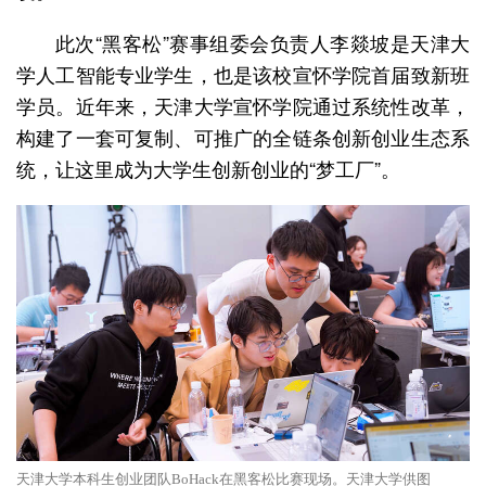
此次“黑客松”赛事组委会负责人李燚坡是天津大
学人工智能专业学生，也是该校宣怀学院首届致新班
学员。近年来，天津大学宣怀学院通过系统性改革，
构建了一套可复制、可推广的全链条创新创业生态系
统，让这里成为大学生创新创业的“梦工厂”。
天津大学本科生创业团队BoHack在黑客松比赛现场。天津大学供图