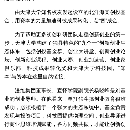
由天津大学知名校友发起设立的北洋海棠创投基
金，用资本的力量加速科技成果转化，点“智”成金。
为了帮助更多初创科研团队走稳创新创业的第一
步，天津大学构建了独具特色的“九个一”创新创业生
态体系，包括创投基金群、创业大讲堂、创新创业论
坛、创新创业课程、创业大赛、创业加速营、创业家
俱乐部、科技成果转化奖和天津大学科技园。“知
本”与资本在这里自然链接。
漫维集团董事长、宣怀学院副院长杨晓峰是刘基
业的创业导师。在他看来，单打独斗搞创业教育很难
成功，必须根植于一个强大的生态系统中。基金负责
发现与投资项目，科技园提供物理空间，创业导师进
行商业思维培训赋能，各方同频共振，才能让创新创