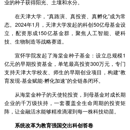
业的种子获得阳光、土壤和水分。
在天津大学，“真路演、真投资、真孵化”成为常
态。2024年1月，天津大学发起的科创50亿母基金设
立，配资形成150亿基金群，聚焦人工智能、硬科
技、生物制造等战略赛道。
宣怀学院发起了海棠金种子基金：设立总规模1
亿元的早期投资基金，单笔最高投资300万元，专门
支持天津大学校友、师生的早期创业项目，构建“教
育发现-基金赋能-孵化加速”的全链条闭环。
从海棠金种子的天使轮投资，到母基金对成长期
企业的千万级扶持，一套覆盖全生命周期的投资矩
阵，让金融活水能够精准滴灌到每一株科技幼苗。
系统改革为教育强国交出科创答卷