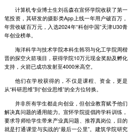
计算机专业博士生刘岳森在宣怀学院收获了第一
笔投资，其研发的摄影类App上线一年用户破百万，
年营收破百万元，入选2024年“科创中国”天津U30青
年创业榜单。
海洋科学与技术学院本科生韩羽与化工学院周楷
晋的探空火箭项目，获得学院10万元现金奖励及孵化
支持，火箭已成功发射至4000米高空。
他们在学校获得的，不仅是课程、资金，更是
从“科研思维”到“创业思维”的全方位转换。
并非所有学生都走向创业，但创业教育赋予他们
解决真问题的通用能力。宣怀学院提倡跨学科训练，
要求导师给学生带来产业真问题、推荐真岗位，目的
就是打通课堂与实战的“最后一公里”。建筑学院研究