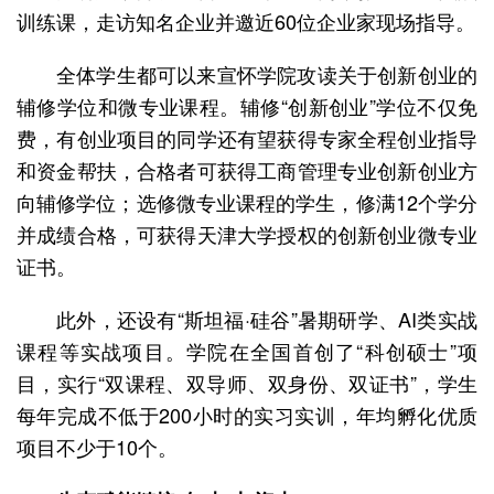
训练课，走访知名企业并邀近60位企业家现场指导。
全体学生都可以来宣怀学院攻读关于创新创业的
辅修学位和微专业课程。辅修“创新创业”学位不仅免
费，有创业项目的同学还有望获得专家全程创业指导
和资金帮扶，合格者可获得工商管理专业创新创业方
向辅修学位；选修微专业课程的学生，修满12个学分
并成绩合格，可获得天津大学授权的创新创业微专业
证书。
此外，还设有“斯坦福·硅谷”暑期研学、AI类实战
课程等实战项目。学院在全国首创了“科创硕士”项
目，实行“双课程、双导师、双身份、双证书”，学生
每年完成不低于200小时的实习实训，年均孵化优质
项目不少于10个。