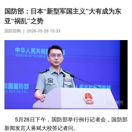
国防部：日本“新型军国主义”大有成为东
亚“祸乱”之势
国防部网 | 2026-05-28 15:33
5月28日下午，国防部举行例行记者会，国防部
新闻发言人蒋斌大校答记者问。