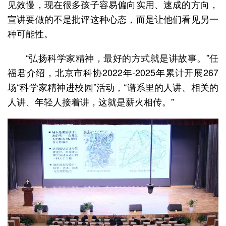
见效慢，现在很多孩子容易偏向实用、速成的方向，
宣讲要做的不是批评这种心态，而是让他们看见另一
种可能性。
“弘扬科学家精神，最好的方式就是讲故事。”任
福君介绍，北京市科协2022年-2025年累计开展267
场“科学家精神进校园”活动，“谱系里的人讲、相关的
人讲、年轻人接着讲，这就是薪火相传。”