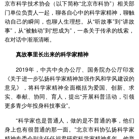
京市科学技术协会（以下简称“北京市科协”）相关部
门单位负责人一起，聊各自心中的科学家精神，聊触
动自己的瞬间，也聊人生理想。从“听故事”到“讲故
事”，从“被触动”到“想成为”，一条关于传承的线索，
在对话中渐渐清晰。
真故事里长出来的科学家精神
2019年，中共中央办公厅、国务院办公厅印发
《关于进一步弘扬科学家精神加强作风和学风建设的
意见》，将科学家精神全面概括为爱国、创新、求
实、奉献、协同、育人，提出“开展科普活动，引领
更多青少年投身科技事业”。
“科学家也是普通人，做的是不普通的事，他们
身上也有很普通的那一面。”北京市科协弘扬科学家
精神专委会副主任任福君研究科学家精神多年。他举