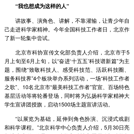
“我也想成为这样的人”
讲故事、演角色、讲解，不靠灌输，让青少年自
己走进科学家精神。今年全国科技工作者日，北京作
了新一轮集中尝试。
北京市科协宣传文化部负责人介绍，北京市于5
月上旬至6月上旬，以“奋进‘十五五’科技谱新篇”为主
题，围绕“致敬科技人、感受科技范、活跃科技圈、
服务科技界”4个板块举办系列活动，一场“科技工作者
之歌”、10名北京市“最美科技工作者”官宣、百场特色
基层活动等将轮番登场，同时将为弘扬科学家精神大
学生宣讲团授旗，启动1500场主题宣讲活动。
“以展览为基础，延伸到角色扮演、沉浸式戏剧
和科学课程。”北京科学中心负责人介绍，5月30日亮