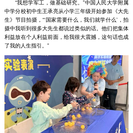
“我想学军工，做基础研究。”中国人民大学附属
中学分校初中生王承亮从小学三年级开始参加《大先
生》节目拍摄，“‘国家需要什么，我们就学什么’，拍
摄中我听到很多大先生都说过类似的话。他们把集体
利益放在个人利益前面，给我很大震撼，这句话也成
了我的人生指引。”