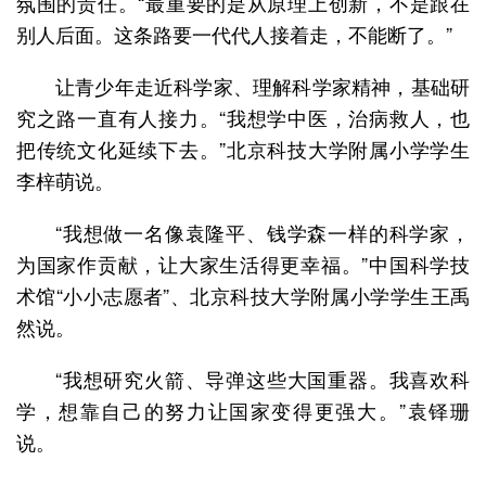
氛围的责任。“最重要的是从原理上创新，不是跟在
别人后面。这条路要一代代人接着走，不能断了。”
让青少年走近科学家、理解科学家精神，基础研
究之路一直有人接力。“我想学中医，治病救人，也
把传统文化延续下去。”北京科技大学附属小学学生
李梓萌说。
“我想做一名像袁隆平、钱学森一样的科学家，
为国家作贡献，让大家生活得更幸福。”中国科学技
术馆“小小志愿者”、北京科技大学附属小学学生王禹
然说。
“我想研究火箭、导弹这些大国重器。我喜欢科
学，想靠自己的努力让国家变得更强大。”袁铎珊
说。