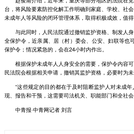
赵俊甫介绍，近年来，重庆等部分地区的法院在党
台，将风险要素防控化解工作明确到家庭、学校、社会
未成年人等风险的闭环管理体系，取得积极成效，值得
与此同时，人民法院通过撤销监护资格、制发人身
全保护令，近亲属、居（村）委会、公安、妇联等也可
保护令；情况紧急的，会在24小时内作出。
根据保护未成年人人身安全的需要，保护令内容可
民法院会根据相关申请，撤销其监护资格，必要时为未
“这些规定的目的都在于及时阻断监护人对未成年
现、报告和干预，这需要司法机关、职能部门和全社会
中青报·中青网记者 刘言