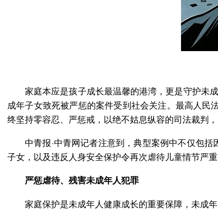
家庭本应是孩子成长最温馨的港湾，更是守护未成
成年子女致死被严惩的案件受到社会关注。最高人民法
终坚持零容忍、严惩戒，以绝不姑息纵容的司法裁判，向
中青报·中青网记者注意到，典型案例中不仅包括
子女，以及违反人身安全保护令再次虐待儿童情节严重
严惩虐待、残害未成年人犯罪
家庭保护是未成年人健康成长的重要保障，未成年