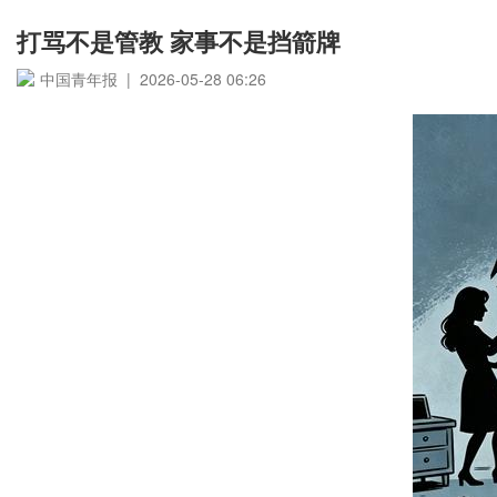
打骂不是管教 家事不是挡箭牌
中国青年报 | 2026-05-28 06:26