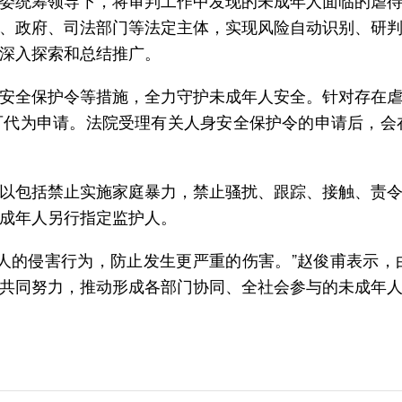
委统筹领导下，将审判工作中发现的未成年人面临的虐
、政府、司法部门等法定主体，实现风险自动识别、研
深入探索和总结推广。
安全保护令等措施，全力守护未成年人安全。针对存在
代为申请。法院受理有关人身安全保护令的申请后，会
以包括禁止实施家庭暴力，禁止骚扰、跟踪、接触、责
成年人另行指定监护人。
人的侵害行为，防止发生更严重的伤害。”赵俊甫表示
共同努力，推动形成各部门协同、全社会参与的未成年