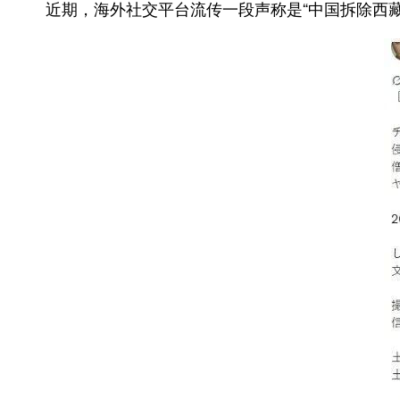
近期，海外社交平台流传一段声称是“中国拆除西