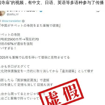
藏寺庙”的视频，有中文、日语、英语等多语种参与了传