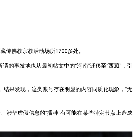
有藏传佛教宗教活动场所1700多处。
谓的事发地也从最初帖文中的“河南”迁移至“西藏”，引
分析，结果发现，这类账号存在明显的内容同质化现象，“无
、涉华虚假信息的“播种”有可能在某些特定节点上造成