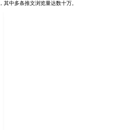
播，其中多条推文浏览量达数十万。