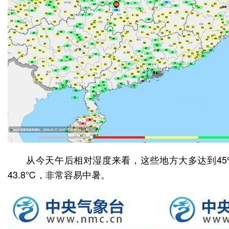
从今天午后相对湿度来看，这些地方大多达到45
43.8℃，非常容易中暑。