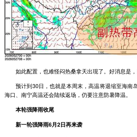
如此配置，也难怪闷热桑拿天出现了。好消息是，
预计到30日，也就是本周末，高温将退缩至海南
海口、南宁高温还会陆续返场，仍要注意防暑降温。
本轮强降雨收尾
新一轮强降雨6月2日再来袭