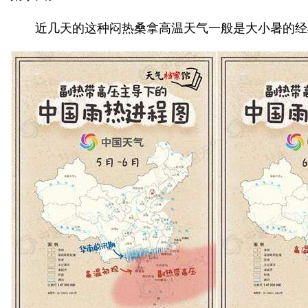
近几天的这种闷热桑拿高温天气一般是大小暑的经