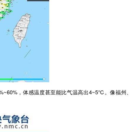
%~60%，体感温度甚至能比气温高出4~5℃。像福州