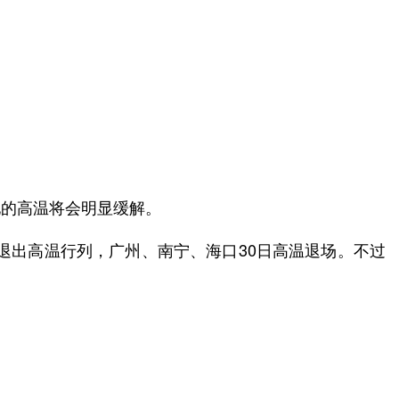
地的高温将会明显缓解。
退出高温行列，广州、南宁、海口30日高温退场。不过