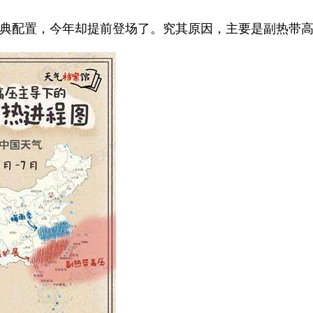
典配置，今年却提前登场了。究其原因，主要是副热带