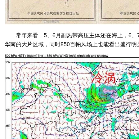
常年来看，5、6月副热带高压主体还在海上，6
华南的大片区域，同时850百帕风场上也能看出盛行明