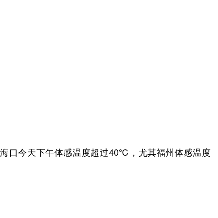
、海口今天下午体感温度超过40℃，尤其福州体感温度