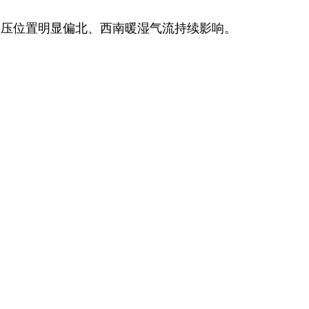
高压位置明显偏北、西南暖湿气流持续影响。