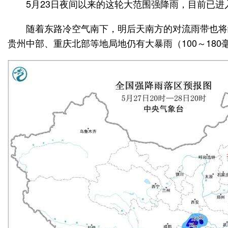
5月23日夜间以来的这轮大范围强降雨，目前已进
随着东路冷空气南下，明后天南方的对流雨带也将
贵州中部、重庆北部等地局地仍有大暴雨（100～180