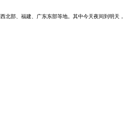
广西北部、福建、广东东部等地。其中今天夜间到明天，