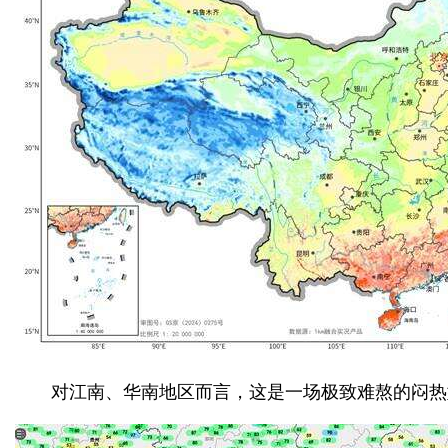
对江南、华南地区而言，这是一场极致难熬的闷热