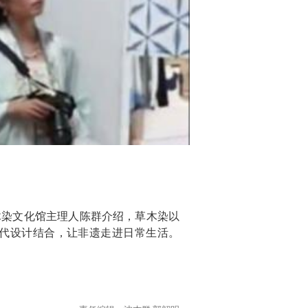
木染文化馆主理人陈群介绍，草木染以
代设计结合，让非遗走进日常生活。