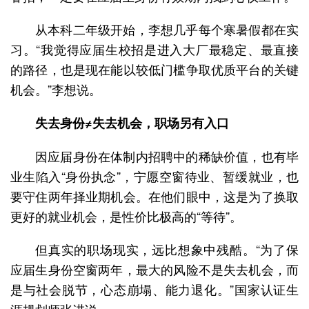
从本科二年级开始，李想几乎每个寒暑假都在实
习。“我觉得应届生校招是进入大厂最稳定、最直接
的路径，也是现在能以较低门槛争取优质平台的关键
机会。”李想说。
失去身份≠失去机会，职场另有入口
因应届身份在体制内招聘中的稀缺价值，也有毕
业生陷入“身份执念”，宁愿空窗待业、暂缓就业，也
要守住两年择业期机会。在他们眼中，这是为了换取
更好的就业机会，是性价比极高的“等待”。
但真实的职场现实，远比想象中残酷。“为了保
应届生身份空窗两年，最大的风险不是失去机会，而
是与社会脱节，心态崩塌、能力退化。”国家认证生
涯规划师张进说。