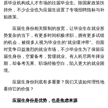
原毕业机构或人才市场的往届毕业生。除国家政策扶
持外，不少企业也为应届生设置了专项招聘指标与补
贴政策。
应届生身份相关限制的放宽，让毕业生在就业形
势复杂的当下，有更多时间积极求职，拥有更多试错
的机会，被很多人视为毕业生的“就业缓冲带”。但面
对竞争日益激烈的就业市场，不少毕业生为了保留应
届生身份，空窗备考，暂缓就业。有人耗尽两年择业
期，却备考无果、职场经验空白，陷入更大的就业困
境。
应届生身份到底有多重要？我们又该如何理性地
看待它的价值？
应届生身份是优势，也是焦虑来源