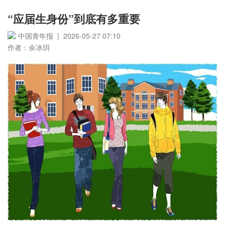
“应届生身份”到底有多重要
中国青年报 | 2026-05-27 07:10
作者：余冰玥