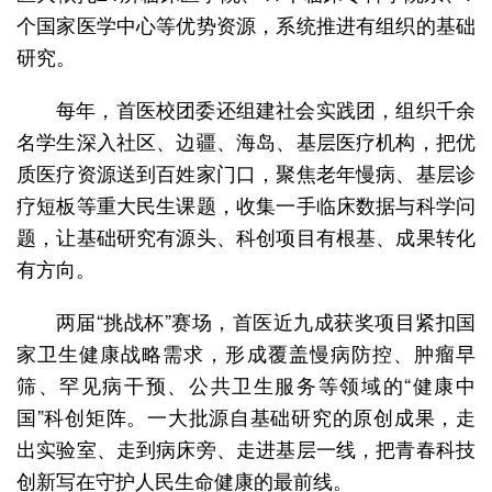
个国家医学中心等优势资源，系统推进有组织的基础
研究。
每年，首医校团委还组建社会实践团，组织千余
名学生深入社区、边疆、海岛、基层医疗机构，把优
质医疗资源送到百姓家门口，聚焦老年慢病、基层诊
疗短板等重大民生课题，收集一手临床数据与科学问
题，让基础研究有源头、科创项目有根基、成果转化
有方向。
两届“挑战杯”赛场，首医近九成获奖项目紧扣国
家卫生健康战略需求，形成覆盖慢病防控、肿瘤早
筛、罕见病干预、公共卫生服务等领域的“健康中
国”科创矩阵。一大批源自基础研究的原创成果，走
出实验室、走到病床旁、走进基层一线，把青春科技
创新写在守护人民生命健康的最前线。