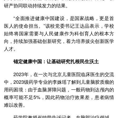
研产协同联动持续发力的结果。
“全面推进健康中国建设，是国家战略，更是首
医人的使命担当。”该校党委书记王达品表示，学校
始终将国家需要与人民健康作为科创育人的根本方
向，持续加强基础创新研究，着力培养拔尖创新医学
人才。
锚定健康中国：让基础研究扎根民生沃土
2023年，在一次与北京儿童医院临床医生的交流
中，2023级药学专业的李姝瑶了解到儿童脑胶质瘤的
用药困境：由于血脑屏障问题，一般药物到达颅内的
概率可能不足5%，因此药物治疗效果差，患者病情
难以改善。
药学院教授崔纯莹告诉记者，在脑部治疗领域，