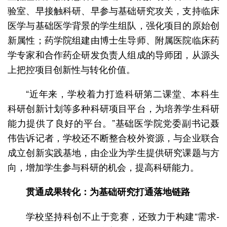
验室、早接触科研、早参与基础研究攻关，支持临床
医学与基础医学背景的学生组队，强化项目的原始创
新属性；药学院组建由博士生导师、附属医院临床药
学专家和合作药企研发负责人组成的导师团，从源头
上把控项目创新性与转化价值。
“近年来，学校着力打造科研第二课堂、本科生
科研创新计划等多种科研项目平台，为培养学生科研
能力提供了良好的平台。”基础医学院党委副书记聂
伟告诉记者，学校还不断整合校外资源，与企业联合
成立创新实践基地，由企业为学生提供研究课题与方
向，增加学生参与科研的机会，提高科研能力。
贯通成果转化：为基础研究打通落地链路
学校坚持科创不止于竞赛，还致力于构建“需求-