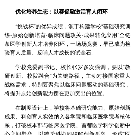
优化培养生态：以赛促融激活育人闭环
“挑战杯”的优异成绩，源于构建学校“基础研究训
练-原始创新培育-临床问题攻关-成果转化应用”全链
条医学创新人才培养闭环，一场场竞赛，早已成为检
验育人质量、反哺人才成长的试金石。
学校党委副书记、校长张罗多次强调，要以“教
研创新、校院融合”为关键路径，主动对接国家重大
战略需求，特别要聚焦以临床问题驱动的基础研究，
将提升原始创新能力摆在更加突出的位置。
在制度设计上，学校将基础研究能力、原始创新
成果、科创育人实效纳入各学院和临床医学院考核体
系，打破校本部与临床医学院、首都医学科学创新中
心之间壁垒，以跨学科协同破解创新孤岛，形成“医