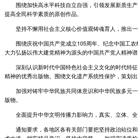
围绕加快高水平科技自立自强，引领发展新质生产
提高全民科学素质的原创作品。
坚持不懈用社会主义核心价值观铸魂育人，推出一
围绕庆祝中国共产党成立105周年、纪念中国工
大力弘扬以伟大建党精神为源头的中国共产党人精神谱
深刻认识新时代中国特色社会主义文化的时代特征
精神的优秀出版物。围绕文化遗产系统性保护，策划出
加强对铸牢中华民族共同体意识和中华民族多元一
版物。
全面提升中华文明传播力影响力，真实、立体、全
通知要求，各地区各有关部门要把坚持政治站位和