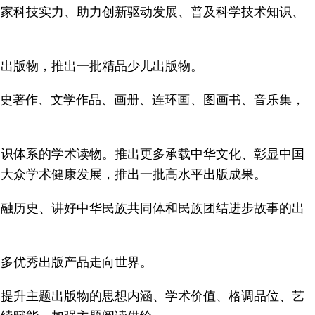
国家科技实力、助力创新驱动发展、普及科学技术知识、
秀出版物，推出一批精品少儿出版物。
历史著作、文学作品、画册、连环画、图画书、音乐集，
知识体系的学术读物。推出更多承载中华文化、彰显中国
、大众学术健康发展，推出一批高水平出版成果。
交融历史、讲好中华民族共同体和民族团结进步故事的出
更多优秀出版产品走向世界。
，提升主题出版物的思想内涵、学术价值、格调品位、艺