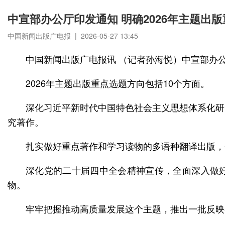
中宣部办公厅印发通知 明确2026年主题出
中国新闻出版广电报 | 2026-05-27 13:45
中国新闻出版广电报讯 （记者孙海悦）中宣部办公
2026年主题出版重点选题方向包括10个方面。
深化习近平新时代中国特色社会主义思想体系化研
究著作。
扎实做好重点著作和学习读物的多语种翻译出版，
深化党的二十届四中全会精神宣传，全面深入做好
物。
牢牢把握推动高质量发展这个主题，推出一批反映