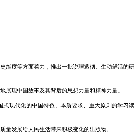
。
历史维度等方面着力，推出一批说理透彻、生动鲜活的研
明地展现中国故事及其背后的思想力量和精神力量。
中国式现代化的中国特色、本质要求、重大原则的学习读
高质量发展给人民生活带来积极变化的出版物。