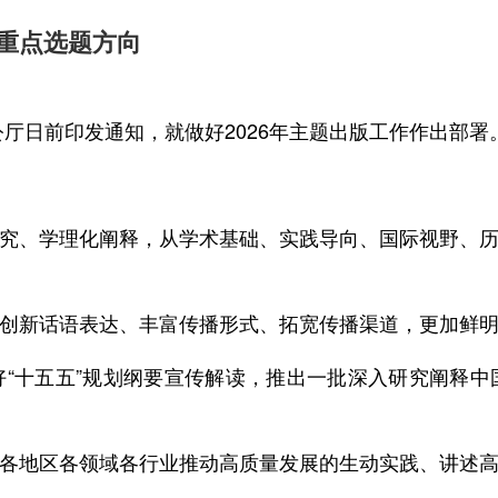
版重点选题方向
厅日前印发通知，就做好2026年主题出版工作作出部署
究、学理化阐释，从学术基础、实践导向、国际视野、
创新话语表达、丰富传播形式、拓宽传播渠道，更加鲜
“十五五”规划纲要宣传解读，推出一批深入研究阐释
各地区各领域各行业推动高质量发展的生动实践、讲述