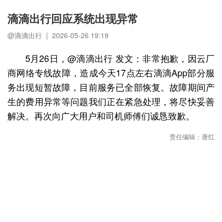
滴滴出行回应系统出现异常
@滴滴出行 | 2026-05-26 19:19
5月26日，@滴滴出行 发文：非常抱歉，因云厂
商网络专线故障，造成今天17点左右滴滴App部分服
务出现短暂故障，目前服务已全部恢复。故障期间产
生的费用异常等问题我们正在紧急处理，将尽快妥善
解决。再次向广大用户和司机师傅们诚恳致歉。 ​​​
责任编辑：唐红