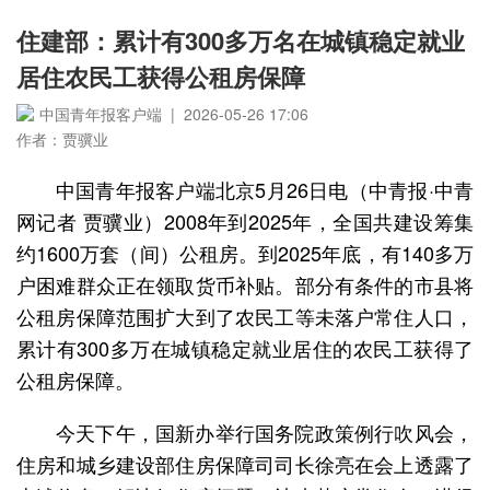
住建部：累计有300多万名在城镇稳定就业
居住农民工获得公租房保障
中国青年报客户端 | 2026-05-26 17:06
作者：贾骥业
中国青年报客户端北京5月26日电（中青报·中青
网记者 贾骥业）2008年到2025年，全国共建设筹集
约1600万套（间）公租房。到2025年底，有140多万
户困难群众正在领取货币补贴。部分有条件的市县将
公租房保障范围扩大到了农民工等未落户常住人口，
累计有300多万在城镇稳定就业居住的农民工获得了
公租房保障。
今天下午，国新办举行国务院政策例行吹风会，
住房和城乡建设部住房保障司司长徐亮在会上透露了