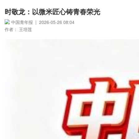
时敬龙：以微米匠心铸青春荣光
中国青年报 | 2026-05-26 08:04
作者： 王培莲