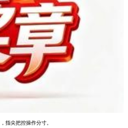
路，指尖把控操作分寸。