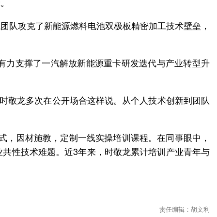
辑。
龙团队攻克了新能源燃料电池双极板精密加工技术壁垒，
有力支撑了一汽解放新能源重卡研发迭代与产业转型升
”时敬龙多次在公开场合这样说。从个人技术创新到团队
模式，因材施教，定制一线实操培训课程。在同事眼中，
业共性技术难题。近3年来，时敬龙累计培训产业青年与
责任编辑：胡文利