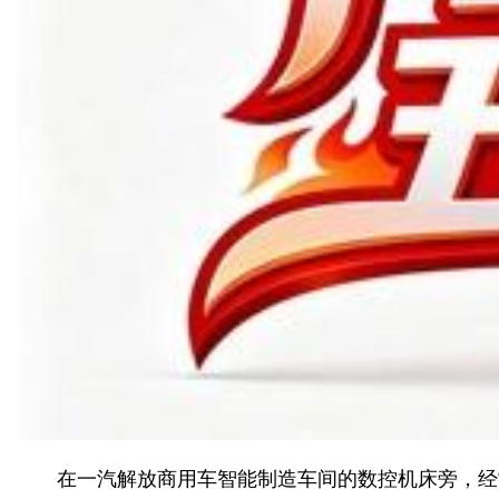
在一汽解放商用车智能制造车间的数控机床旁，经