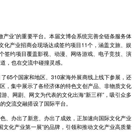
“做产业”的重要平台。本届文博会系统完善全链条服务体
。文化产业招商会现场达成签约项目11个，涵盖文旅、娱
2个签约项目覆盖影视、动漫、网络游戏、电子竞技、演
渠道，也在交流中碰撞灵感。
65个国家和地区、310家海外展商线上线下参展，还
体展区，集中展示了各经济体的特色文创产品、非物质文化
游、网剧、网文为代表的文化出海“新三样”，吸引众多
化的交流交融搭设了国际平台。
特色、办出了新意、办出了成效，正加速向国际文化产业
国文化产业第一展”的品牌，引领和推动文化产业高质量