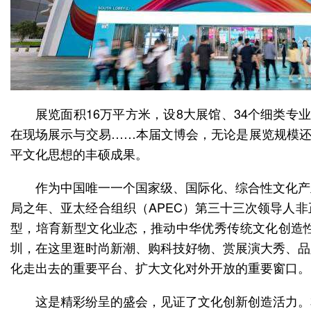
展览面积16万平方米，设8大展馆、34个细类专
在现场展示与交易……本届文博会，无论是展览规模还
平文化思想的丰硕成果。
作为中国唯一一个国家级、国际化、综合性文化产业
局之年、亚太经合组织（APEC）第三十三次领导人
型，培育新型文化业态，推动中华优秀传统文化创造
圳，在这里逛时尚新潮、购科技好物、赏展演大秀、品
化走出去的重要平台、扩大文化对外开放的重要窗口。
这是精彩纷呈的盛会，见证了文化创新创造活力。