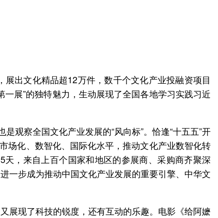
展，展出文化精品超12万件，数千个文化产业投融资项目
第一展”的独特魅力，生动展现了全国各地学习实践习近
是观察全国文化产业发展的“风向标”。恰逢“十五五”开
、市场化、数智化、国际化水平，推动文化产业数智化转
5天，来自上百个国家和地区的参展商、采购商齐聚深
会进一步成为推动中国文化产业发展的重要引擎、中华文
，又展现了科技的锐度，还有互动的乐趣。电影《给阿嬷