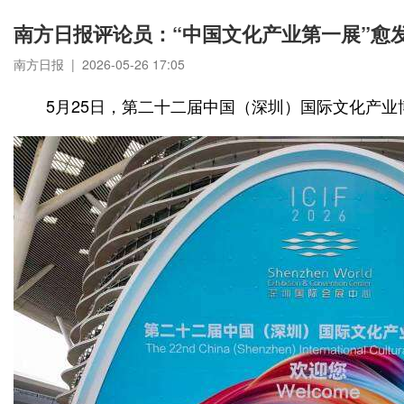
南方日报评论员：“中国文化产业第一展”愈
南方日报 | 2026-05-26 17:05
5月25日，第二十二届中国（深圳）国际文化产