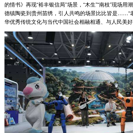
的情书》再现“裕丰银信局”场景，“木生”“南枝”现场
德镇陶瓷到贵州苗绣，引人共鸣的场景比比皆是……“老朋友”
华优秀传统文化与当代中国社会相融相通、与人民美好