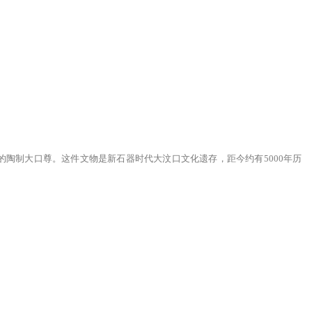
的陶制大口尊。这件文物是新石器时代大汶口文化遗存，距今约有5000年历