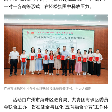
一对一咨询等形式，在轻松氛围中释放压力。
广州市海珠区中小学生心理热线接线员获颁证书。主办方供图
活动由广州市海珠区教育局、共青团海珠区委员
会联合主办，旨在健全与优化“五育融合心育”工作体