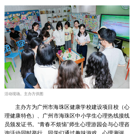
活动现场。主办方供图
主办方为广州市海珠区健康学校建设项目校（心
理健康特色）、广州市海珠区中小学生心理热线接线
员颁发证书。“青春不烦恼”师生心理游园会与心理咨
询活动同时举行，同学们通过趣味游戏、心理测评、