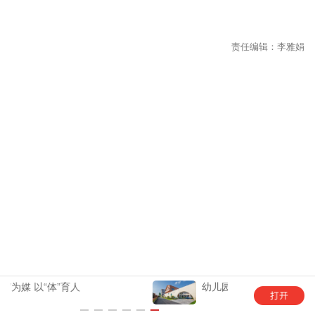
幼儿园托育，远不止“看孩子”那么简单