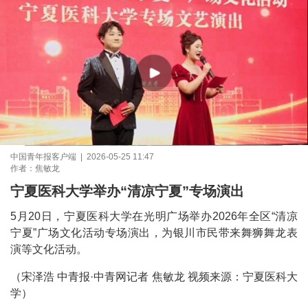
中国青年报客户端 | 2026-05-25 11:47
作者：焦敏龙
宁夏医科大学举办“清凉宁夏”专场演出
5月20日，宁夏医科大学在光明广场举办2026年全区“清凉
宁夏”广场文化活动专场演出，为银川市民带来舞狮舞龙表
演等文化活动。
（宋泽浩 中青报·中青网记者 焦敏龙 视频来源：宁夏医科大
学）