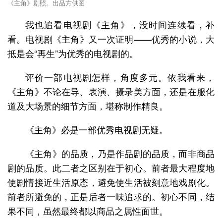
《主角》剧照。出品方供图
我也追看电视剧《主角》，没时间连续看，补
看。电视剧《主角》又一次证明——优秀的小说，大
抵是会“再生”为优秀的电视剧的。
评价一部电视剧怎样，角度多元。依我看来，
《主角》不论在导、表演、摄录美方面，还是在服化
道及大场景的细节方面，堪称制作精良。
《主角》必是一部优秀电视剧无疑。
《主角》的品质，乃是作品剧的品质，而非商品
剧的品质。此二者之区别在于初心。前者最大程度地
使剧情接近生活原态，避免使生活被刻意地戏剧化。
前者所避免的，正是后者一味追求的。初心不同，结
果不同，虽然最终都以商品之属性面世。