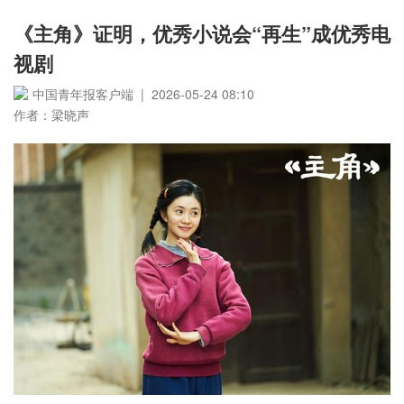
《主角》证明，优秀小说会“再生”成优秀电
视剧
中国青年报客户端 | 2026-05-24 08:10
作者：梁晓声