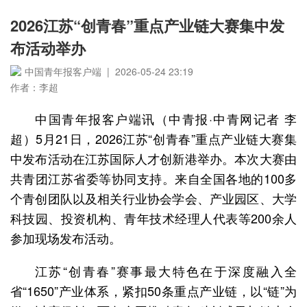
2026江苏“创青春”重点产业链大赛集中发
布活动举办
中国青年报客户端 | 2026-05-24 23:19
作者：李超
中国青年报客户端讯（中青报·中青网记者 李
超）5月21日，2026江苏“创青春”重点产业链大赛集
中发布活动在江苏国际人才创新港举办。本次大赛由
共青团江苏省委等协同支持。来自全国各地的100多
个青创团队以及相关行业协会学会、产业园区、大学
科技园、投资机构、青年技术经理人代表等200余人
参加现场发布活动。
江苏“创青春”赛事最大特色在于深度融入全
省“1650”产业体系，紧扣50条重点产业链，以“链”为