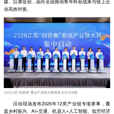
媒、以赛促创，面向全国推动青年科创成果与链上企
业高效对接。
2026江苏“创青春”重点产业链大赛现场 主办方供图
活动现场发布2026年12类产业链专项赛事，覆
盖乡村振兴、AI+交通、机器人+人工智能、低空经济