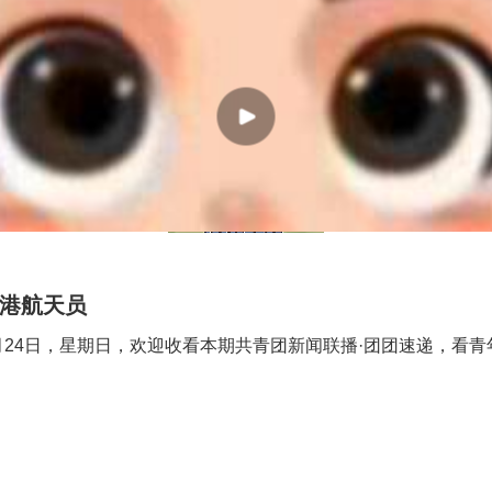
香港航天员
月24日，星期日，欢迎收看本期共青团新闻联播·团团速递，看青