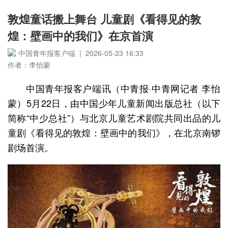
敦煌童话搬上舞台 儿童剧《看得见的敦
煌：壁画中的我们》在京首演
中国青年报客户端 | 2026-05-23 16:33
作者：李怡蒙
中国青年报客户端讯（中青报·中青网记者 李怡
蒙）5月22日，由中国少年儿童新闻出版总社（以下
简称“中少总社”）与北京儿童艺术剧院共同出品的儿
童剧《看得见的敦煌：壁画中的我们》，在北京南锣
剧场首演。