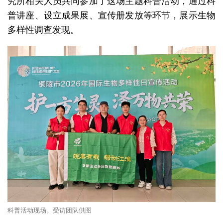
究所相关人员共同参加了这场主题科普活动，通过科
普讲座、设立成果展、宣传册发放等环节，展示生物
多样性调查发现。
科普活动现场。受访团队供图