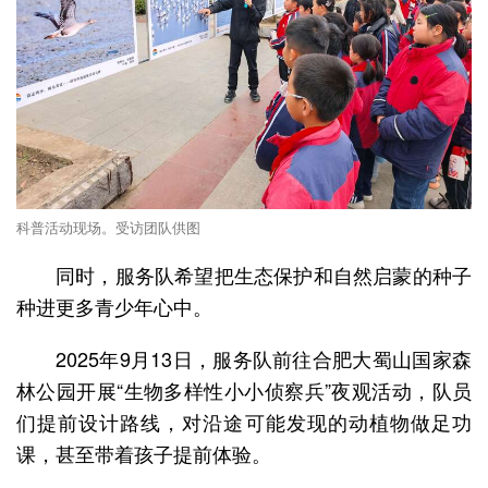
科普活动现场。受访团队供图
同时，服务队希望把生态保护和自然启蒙的种子
种进更多青少年心中。
2025年9月13日，服务队前往合肥大蜀山国家森
林公园开展“生物多样性小小侦察兵”夜观活动，队员
们提前设计路线，对沿途可能发现的动植物做足功
课，甚至带着孩子提前体验。