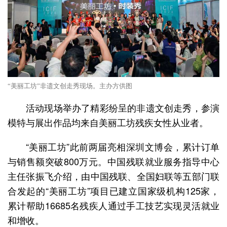
“美丽工坊”非遗文创走秀现场。主办方供图
活动现场举办了精彩纷呈的非遗文创走秀，参演
模特与展出作品均来自美丽工坊残疾女性从业者。
“美丽工坊”此前两届亮相深圳文博会，累计订单
与销售额突破800万元。中国残联就业服务指导中心
主任张振飞介绍，由中国残联、全国妇联等五部门联
合发起的“美丽工坊”项目已建立国家级机构125家，
累计帮助16685名残疾人通过手工技艺实现灵活就业
和增收。