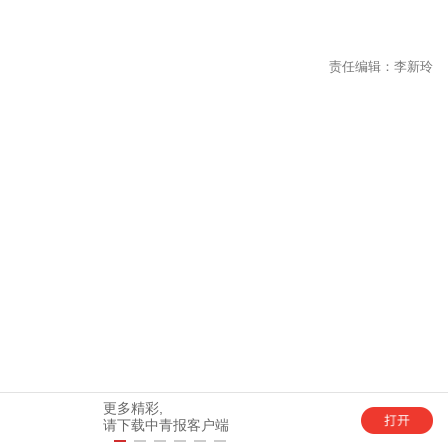
单
更多精彩,
请下载中青报客户端