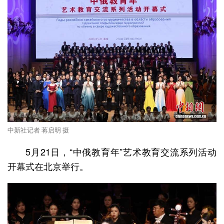
中新社记者 蒋启明 摄
5月21日，“中俄教育年”艺术教育交流系列活动
开幕式在北京举行。