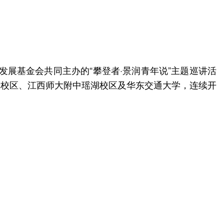
发展基金会共同主办的“攀登者·景润青年说”主题巡讲活
新校区、江西师大附中瑶湖校区及华东交通大学，连续开