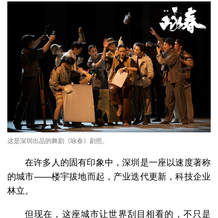
这是深圳出品的舞剧《咏春》剧照。
在许多人的固有印象中，深圳是一座以速度著称
的城市——楼宇拔地而起，产业迭代更新，科技企业
林立。
但现在，这座城市让世界刮目相看的，不只是