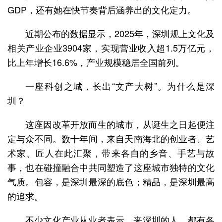
GDP，还有她在快节奏背后涵养出的文化定力。
近期公布的数据显示，2025年，深圳规上文化及
相关产业企业3904家，实现营业收入超1.5万亿元，
比上年增长16.6%，产业规模稳居全国前列。
一座科创之城，长出“文产大树”。为什么是深
圳？
这座因改革开放而生的城市，从诞生之日起便注
定与众不同。数十年间，来自天南海北的创业者、艺
术家、匠人在此汇聚，带来各自的乡音、手艺与故
事，也在碰撞融合中共同塑造了这座城市独特的文化
气质。包容，是深圳最深的底色；精品，是深圳最高
的追求。
不少文化产业从业者表示，来深圳的人，都有各