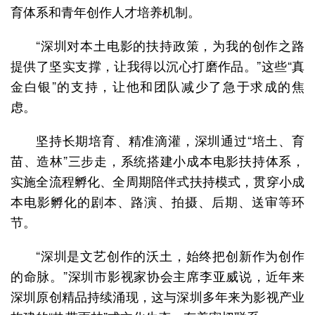
育体系和青年创作人才培养机制。
“深圳对本土电影的扶持政策，为我的创作之路
提供了坚实支撑，让我得以沉心打磨作品。”这些“真
金白银”的支持，让他和团队减少了急于求成的焦
虑。
坚持长期培育、精准滴灌，深圳通过“培土、育
苗、造林”三步走，系统搭建小成本电影扶持体系，
实施全流程孵化、全周期陪伴式扶持模式，贯穿小成
本电影孵化的剧本、路演、拍摄、后期、送审等环
节。
“深圳是文艺创作的沃土，始终把创新作为创作
的命脉。”深圳市影视家协会主席李亚威说，近年来
深圳原创精品持续涌现，这与深圳多年来为影视产业