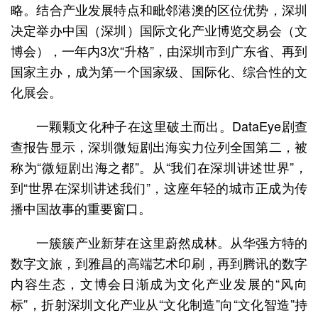
略。结合产业发展特点和毗邻港澳的区位优势，深圳
决定举办中国（深圳）国际文化产业博览交易会（文
博会），一年内3次“升格”，由深圳市到广东省、再到
国家主办，成为第一个国家级、国际化、综合性的文
化展会。
一颗颗文化种子在这里破土而出。DataEye剧查
查报告显示，深圳微短剧出海实力位列全国第二，被
称为“微短剧出海之都”。从“我们在深圳讲述世界”，
到“世界在深圳讲述我们”，这座年轻的城市正成为传
播中国故事的重要窗口。
一簇簇产业新芽在这里蔚然成林。从华强方特的
数字文旅，到雅昌的高端艺术印刷，再到腾讯的数字
内容生态，文博会日渐成为文化产业发展的“风向
标”，折射深圳文化产业从“文化制造”向“文化智造”持