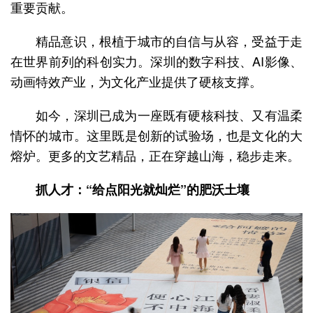
重要贡献。
精品意识，根植于城市的自信与从容，受益于走
在世界前列的科创实力。深圳的数字科技、AI影像、
动画特效产业，为文化产业提供了硬核支撑。
如今，深圳已成为一座既有硬核科技、又有温柔
情怀的城市。这里既是创新的试验场，也是文化的大
熔炉。更多的文艺精品，正在穿越山海，稳步走来。
抓人才：“给点阳光就灿烂”的肥沃土壤