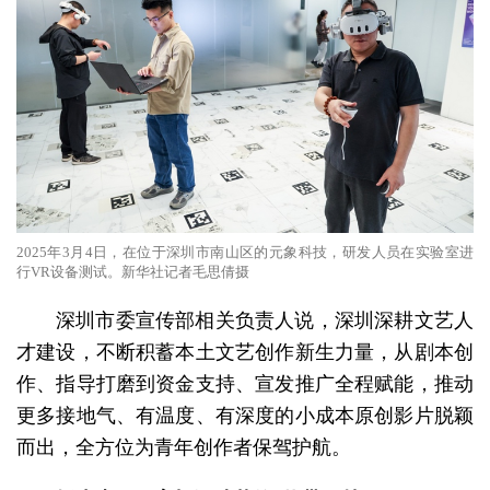
2025年3月4日，在位于深圳市南山区的元象科技，研发人员在实验室进
行VR设备测试。新华社记者毛思倩摄
深圳市委宣传部相关负责人说，深圳深耕文艺人
才建设，不断积蓄本土文艺创作新生力量，从剧本创
作、指导打磨到资金支持、宣发推广全程赋能，推动
更多接地气、有温度、有深度的小成本原创影片脱颖
而出，全方位为青年创作者保驾护航。