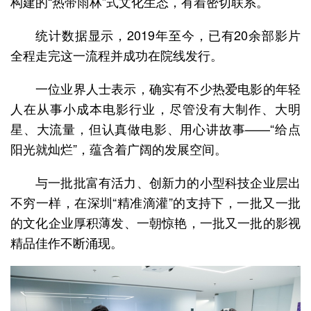
构建的“热带雨林”式文化生态，有着密切联系。
统计数据显示，2019年至今，已有20余部影片
全程走完这一流程并成功在院线发行。
一位业界人士表示，确实有不少热爱电影的年轻
人在从事小成本电影行业，尽管没有大制作、大明
星、大流量，但认真做电影、用心讲故事——“给点
阳光就灿烂”，蕴含着广阔的发展空间。
与一批批富有活力、创新力的小型科技企业层出
不穷一样，在深圳“精准滴灌”的支持下，一批又一批
的文化企业厚积薄发、一朝惊艳，一批又一批的影视
精品佳作不断涌现。