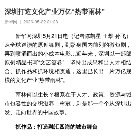
深圳打造文化产业万亿“热带雨林”
新华网 | 2026-05-22 21:23
新华网深圳5月21日电（记者陈凯星 王攀 孙飞）
从全球巡演的原创舞剧，到跻身国内前列的微短剧，
再到喷涌而出的小成本电影…近年来，深圳以一部部
原创精品书写“文艺答卷”：坚持出成果和出人才相结
合、抓作品和抓环境相贯通，这里已长出一片万亿规
模的文化产业“热带雨林”。
雨林何以生长？根系在于人才、政策、资源与城
市包容性的交织滋养；树冠，则是那一个个从深圳出
发、走向世界的中国故事。
抓作品：打造融汇四海的城市舞台