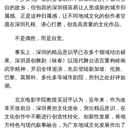
自的故乡，但包容的深圳很容易让人形成新的城市归
属感。正是这种归属感，让不同地域文化的创作者甘
愿在深圳扎根、潜心打磨，创造高质量的文化作品。
不是偶然，而是自觉。
事实上，深圳的精品意识早已在多个领域结出硕
果。深圳原创舞剧《咏春》以现代舞台语言重构岭南
武学精神，开启全球巡演，先后登陆新加坡、伦敦、
巴黎、莫斯科、多伦多等城市剧院，所到之处好评如
潮。
北京电影学院教授吴冠平认为，近年来，作为改
革开放前沿，深圳勇担文化使命，突出精品意识，在
文化创作中不断进行创造性转化、创新性发展，将地
方特色与现代叙事融合，为广东地域文化发展作出了