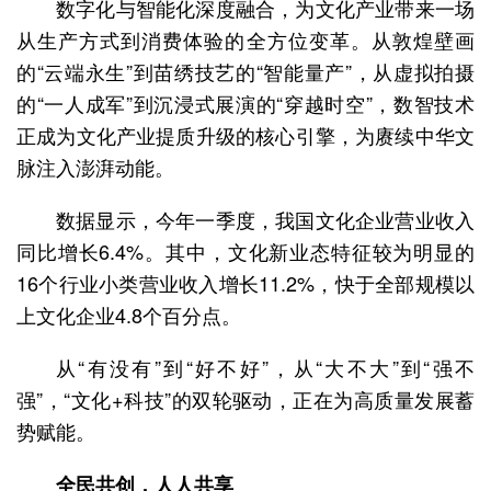
数字化与智能化深度融合，为文化产业带来一场
从生产方式到消费体验的全方位变革。从敦煌壁画
的“云端永生”到苗绣技艺的“智能量产”，从虚拟拍摄
的“一人成军”到沉浸式展演的“穿越时空”，数智技术
正成为文化产业提质升级的核心引擎，为赓续中华文
脉注入澎湃动能。
数据显示，今年一季度，我国文化企业营业收入
同比增长6.4%。其中，文化新业态特征较为明显的
16个行业小类营业收入增长11.2%，快于全部规模以
上文化企业4.8个百分点。
从“有没有”到“好不好”，从“大不大”到“强不
强”，“文化+科技”的双轮驱动，正在为高质量发展蓄
势赋能。
全民共创，人人共享