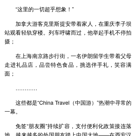
“这里的一切超乎想象！”
加拿大游客克里斯提安带着家人，在重庆李子坝
站观看轻轨穿楼。列车呼啸而过，他举起手机不停拍
摄；
在上海南京路步行街，一名伊朗留学生带着父母
走进礼品店，品尝特色食品，挑选伴手礼，笑容满
面；
…………
这些都是“China Travel（中国游）”热潮中寻常的
一幕。
免签“朋友圈”持续扩容，支付便利化政策接连落
地，越来越多的外国朋友踏上中国大地——在西安汉