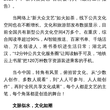
告》。
当网络上“新大众文艺”如火如荼，线下公共文化
空间也在不断增长。文化和旅游部发布数据显示，目
前全国共有新型公共文化空间4万多个。在重庆，综
合阅读率超过90%，AI智能推送、百家书单、千场活
动、万名领读人，将书香织进生活日常；湖北武
汉，“12分钟公共文化服务圈”让阅读触手可及，“地铁
云上书屋”把120万种数字资源装进乘客的手机。
当今中国，转角有风景，俯拾皆文化。从“少数
人创作、多数人观看”，到“人人可参与、人人能创
作”，再到“全民共享文化成果”，每个人都是文艺的主
笔，每个角落都是创造的舞台！
文脉似水，文化如潮