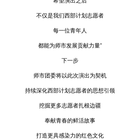
不仅是我们西部计划志愿者
每一位青年人
都能为师市发展贡献力量”
下一步
师市团委将以此次演出为契机
持续深化西部计划志愿者的思想引领
挖掘更多志愿者扎根边疆
奉献青春的鲜活故事
打造更具感染力的红色文化