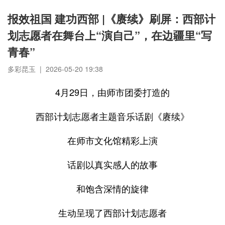
报效祖国 建功西部 |《赓续》刷屏：西部计
划志愿者在舞台上“演自己”，在边疆里“写
青春”
多彩昆玉 | 2026-05-20 19:38
4月29日，由师市团委打造的
西部计划志愿者主题音乐话剧《赓续》
在师市文化馆精彩上演
话剧以真实感人的故事
和饱含深情的旋律
生动呈现了西部计划志愿者