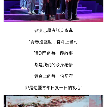
参演志愿者张英奇说
“青春逢盛世，奋斗正当时
话剧里的每一段故事
都是我们的亲身感悟
舞台上的每一份坚守
都是边疆青年日复一日的初心”