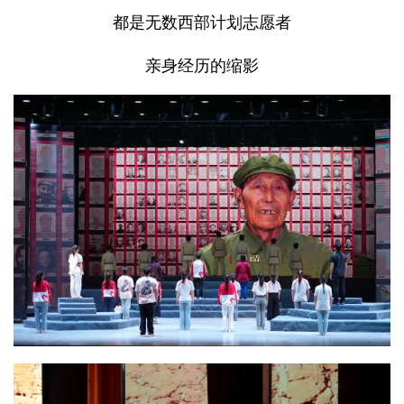
都是无数西部计划志愿者
亲身经历的缩影