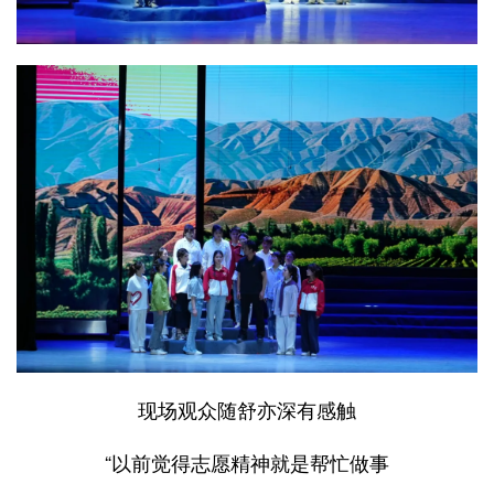
现场观众随舒亦深有感触
“以前觉得志愿精神就是帮忙做事