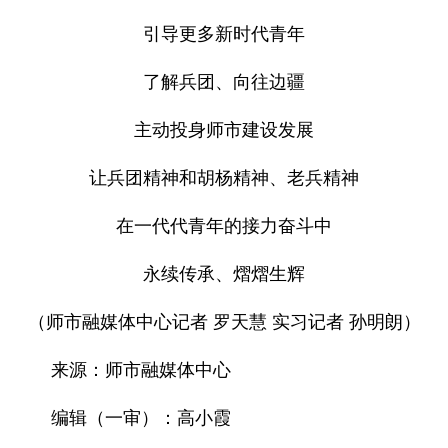
引导更多新时代青年
了解兵团、向往边疆
主动投身师市建设发展
让兵团精神和胡杨精神、老兵精神
在一代代青年的接力奋斗中
永续传承、熠熠生辉
（师市融媒体中心记者 罗天慧 实习记者 孙明朗）
来源：师市融媒体中心
编辑（一审）：高小霞