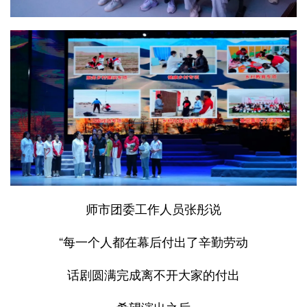
师市团委工作人员张彤说
“每一个人都在幕后付出了辛勤劳动
话剧圆满完成离不开大家的付出
希望演出之后