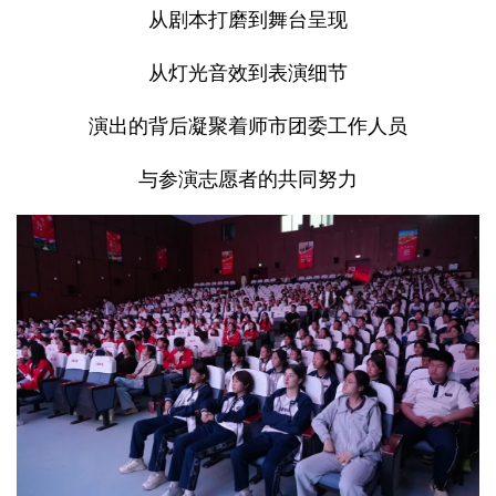
从剧本打磨到舞台呈现
从灯光音效到表演细节
演出的背后凝聚着师市团委工作人员
与参演志愿者的共同努力