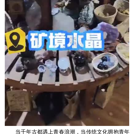
当千年古都遇上青春浪潮，当传统文化拥抱青年