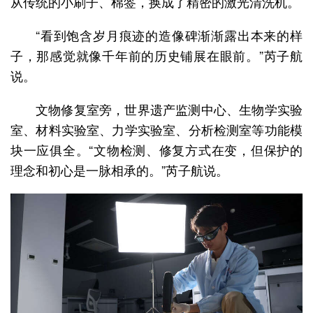
从传统的小刷子、棉签，换成了精密的激光清洗机。
“看到饱含岁月痕迹的造像碑渐渐露出本来的样
子，那感觉就像千年前的历史铺展在眼前。”芮子航
说。
文物修复室旁，世界遗产监测中心、生物学实验
室、材料实验室、力学实验室、分析检测室等功能模
块一应俱全。“文物检测、修复方式在变，但保护的
理念和初心是一脉相承的。”芮子航说。