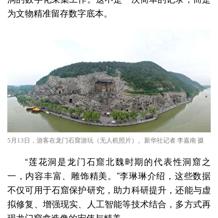
为文物精准留存数字底本。
5月13日，游客在龙门石窟游玩（无人机照片）。新华社记者 李嘉南 摄
“莲花洞是龙门石窟北魏时期的代表性洞窟之
一，内容丰富、雕饰精美。”李琳琳介绍，这些数据
不仅可用于石窟保护研究，助力科研提升，还能与虚
拟修复、增强现实、人工智能等技术结合，多方式再
现龙门窟龛造像的宏伟与精美。