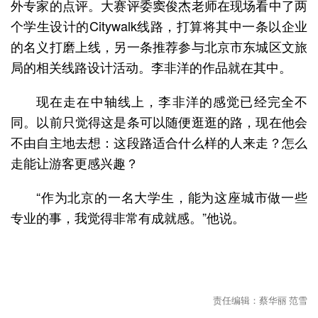
外专家的点评。大赛评委窦俊杰老师在现场看中了两
个学生设计的Citywalk线路，打算将其中一条以企业
的名义打磨上线，另一条推荐参与北京市东城区文旅
局的相关线路设计活动。李非洋的作品就在其中。
现在走在中轴线上，李非洋的感觉已经完全不
同。以前只觉得这是条可以随便逛逛的路，现在他会
不由自主地去想：这段路适合什么样的人来走？怎么
走能让游客更感兴趣？
“作为北京的一名大学生，能为这座城市做一些
专业的事，我觉得非常有成就感。”他说。
责任编辑：蔡华丽 范雪