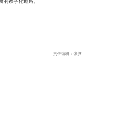
新的数字化道路。